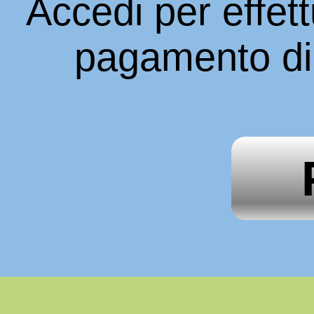
Accedi per effett
pagamento di 