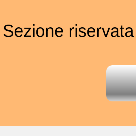
Sezione riservata a