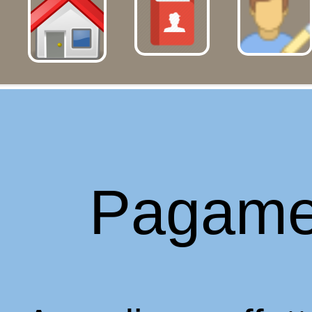
Pagame