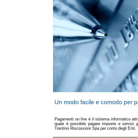
Un modo facile e comodo per 
Pagamenti on line è il sistema informatico attr
quale è possibile pagare imposte e servizi g
Trentino Riscossioni Spa per conto degli Enti.