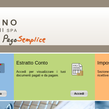
Estratto Conto
Impos
Accedi per visualizzare i tuoi
Sezione
documenti pagati e da pagare.
ricettive
a
Accedi