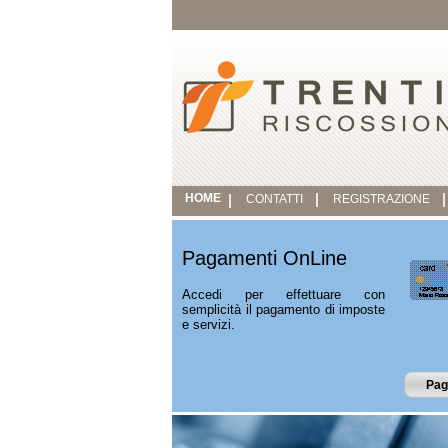
HOME
CONTATTI
REGISTRAZIONE
Pagamenti OnLine
Accedi per effettuare con
semplicità il pagamento di imposte
e servizi.
Pag