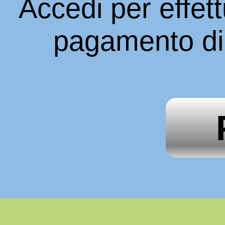
Accedi per effett
pagamento di 