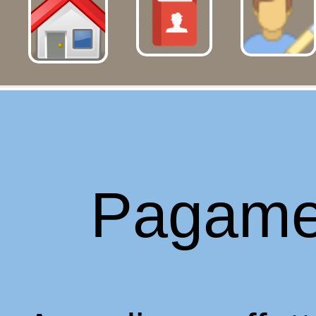
Pagame