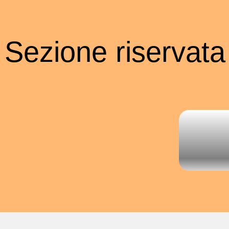
Sezione riservata a