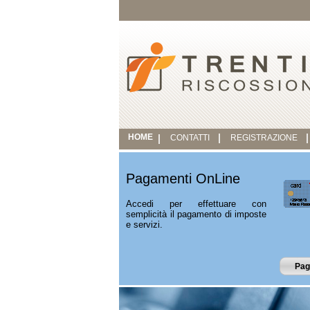
HOME
CONTATTI
REGISTRAZIONE
Pagamenti OnLine
Accedi per effettuare con
semplicità il pagamento di imposte
e servizi.
Pag