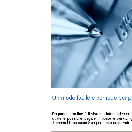
Un modo facile e comodo per 
Pagamenti on line è il sistema informatico attr
quale è possibile pagare imposte e servizi g
Trentino Riscossioni Spa per conto degli Enti.