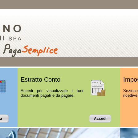
Estratto Conto
Impos
Accedi per visualizzare i tuoi
Sezione
documenti pagati e da pagare.
ricettive
a
Accedi