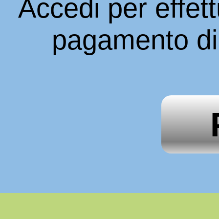
Accedi per effett
pagamento di 