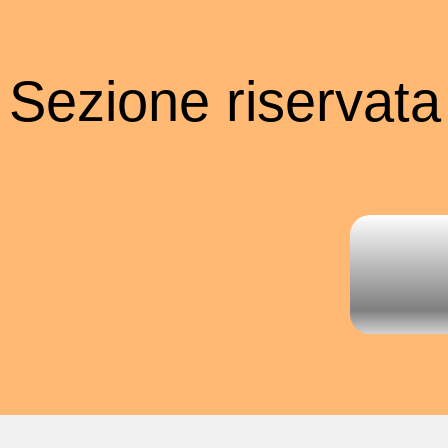
Sezione riservata a