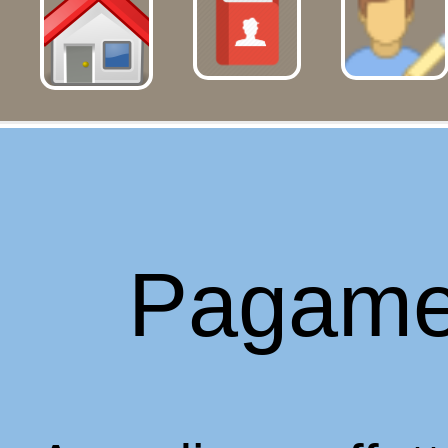
Pagame