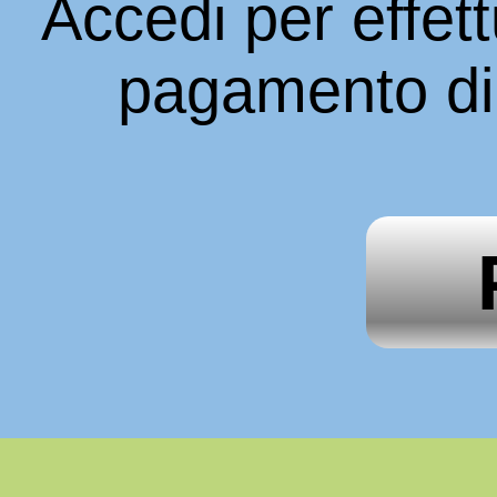
Accedi per effett
pagamento di 