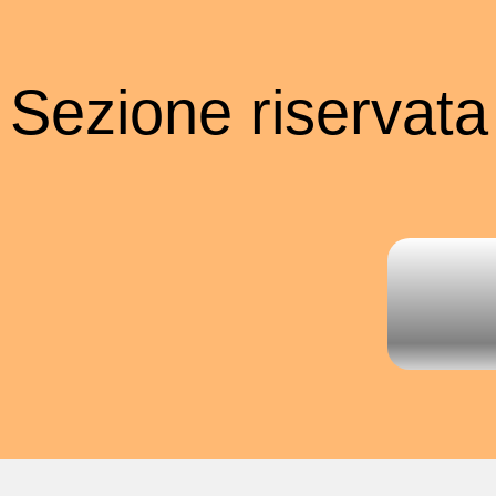
Sezione riservata a