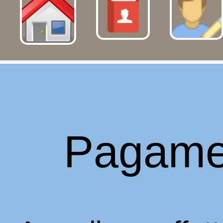
Pagame