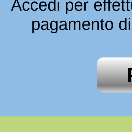
Accedi per effett
pagamento di 