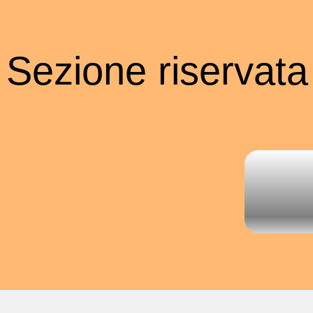
Sezione riservata a