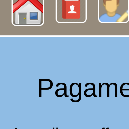
Pagame