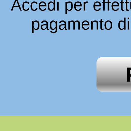
Accedi per effett
pagamento di 