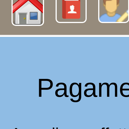
Pagame