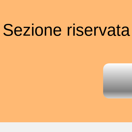
Sezione riservata a